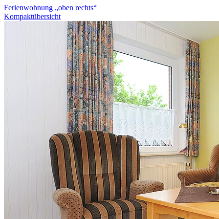
Ferienwohnung „oben rechts“
Kompaktübersicht