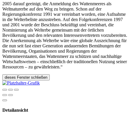
2005 darauf geeinigt, die Anmeldung des Wattenmeeres als
Weltnaturerbe auf den Weg zu bringen. Schon auf der
Regierungskonferenz 1991 war vereinbart worden, eine Aufnahme
in die Welterbeliste anzustreben. Auf den Folgekonferenzen 1997
und 2001 wurde der Beschluss bekräftigt und vereinbart, die
Nominierung als Welterbe gemeinsam mit der örtlichen
Bevölkerung und den relevanten Interessenvertretern vorzubereiten.
Die Anerkennung als Welterbe wäre eine globale Auszeichnung für
die nun seit fast einer Generation andauernden Bemühungen der
Bevölkerung, Organisationen und Regierungen der
Wattenmeerstaaten, das Wattenmeer zu schützen und nachhaltige
Wirtschaftsweisen – einschließlich der traditionellen Nutzung seiner
Ressourcen – zu gewährleisten.“
dieses Fenster schließen
Detailansicht