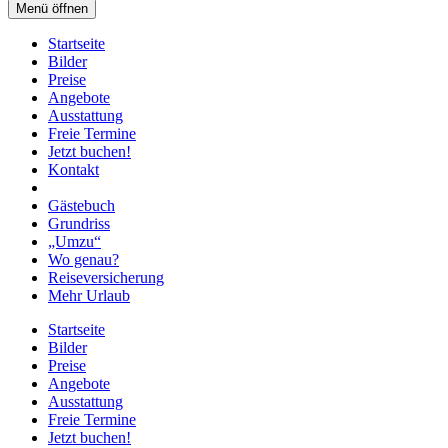
Menü öffnen
Startseite
Bilder
Preise
Angebote
Ausstattung
Freie Termine
Jetzt buchen!
Kontakt
Gästebuch
Grundriss
„Umzu“
Wo genau?
Reiseversicherung
Mehr Urlaub
Startseite
Bilder
Preise
Angebote
Ausstattung
Freie Termine
Jetzt buchen!