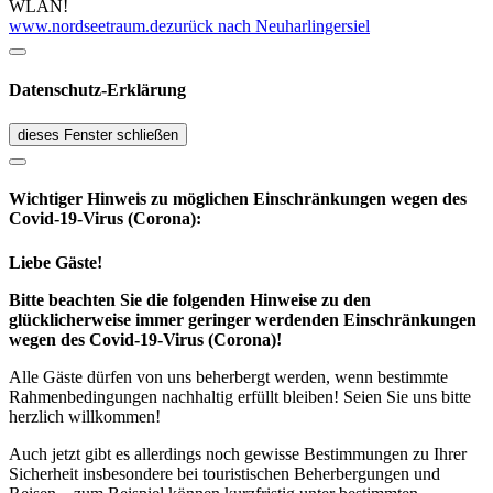
WLAN!
www.nordseetraum.de
zurück nach Neuharlingersiel
Datenschutz-Erklärung
dieses Fenster schließen
Wichtiger Hinweis zu möglichen Ein­schränk­ungen wegen des
Covid-19-Virus (Corona):
Liebe Gäste!
Bitte beachten Sie die folgenden Hinweise zu den
glücklicherweise immer geringer werdenden Einschränkungen
wegen des Covid-19-Virus (Corona)!
Alle Gäste dürfen von uns beherbergt werden, wenn bestimmte
Rahmenbedingungen nachhaltig erfüllt bleiben! Seien Sie uns bitte
herzlich willkommen!
Auch jetzt gibt es allerdings noch gewisse Bestimmungen zu Ihrer
Sicherheit insbesondere bei touristischen Beherbergungen und