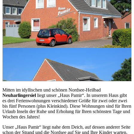
Mitten im idyllischen und schönen Nordsee-Heilbad
Neuharlingersiel
liegt unser „Haus Pamir“. In unserem Haus gibt
es drei Ferienwohnungen verschiedener Größe für zwei oder zwei
bis fünf Personen (plus Kleinkind). Diese Wohnungen sind für Ihren
Urlaub Inseln der Ruhe und Erholung für Ihren schönsten Tage und
Wochen des Jahres!
Unser „Haus Pamir“ liegt nahe dem Deich, auf dessen anderer Seite
schon der Strand und die Nordsee auf Sie und Ihre Kinder warten.