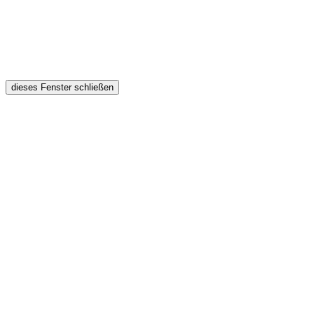
dieses Fenster schließen