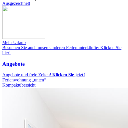
Ausgezeichnet!
Mehr Urlaub
Besuchen Sie auch unsere anderen Ferienunterkünfte: Klicken Sie
hier!
Angebote
Angebote und freie Zeiten!
Klicken Sie jetzt!
Ferienwohnung „unten“
Kompaktübersicht