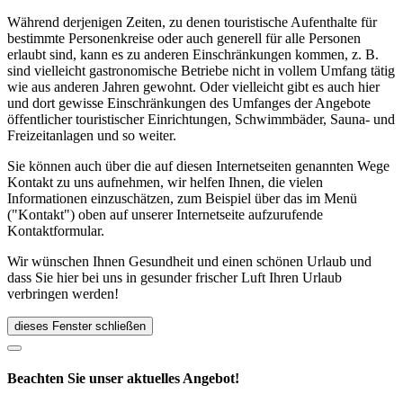
Während derjenigen Zeiten, zu denen touristische Aufenthalte für
bestimmte Personenkreise oder auch generell für alle Personen
erlaubt sind, kann es zu anderen Einschränkungen kommen, z. B.
sind vielleicht gastronomische Betriebe nicht in vollem Umfang tätig
wie aus anderen Jahren gewohnt. Oder vielleicht gibt es auch hier
und dort gewisse Einschränkungen des Umfanges der Angebote
öffentlicher touristischer Einrichtungen, Schwimmbäder, Sauna- und
Freizeitanlagen und so weiter.
Sie können auch über die auf diesen Internetseiten genannten Wege
Kontakt zu uns aufnehmen, wir helfen Ihnen, die vielen
Informationen einzuschätzen, zum Beispiel über das im Menü
("Kontakt") oben auf unserer Internetseite aufzurufende
Kontaktformular.
Wir wünschen Ihnen Gesundheit und einen schönen Urlaub und
dass Sie hier bei uns in gesunder frischer Luft Ihren Urlaub
verbringen werden!
dieses Fenster schließen
Beachten Sie unser aktuelles Angebot!