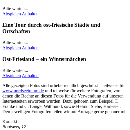
Bitte warten...
Abspielen
Anhalten
Eine Tour durch ost-friesische Städte und
Ortschaften
Bitte warten...
Abspielen
Anhalten
Ost-Friesland – ein Wintermärchen
Bitte warten...
Abspielen
Anhalten
Alle gezeigten Fotos sind urheberrechtlich geschützt – teilweise für
www.nordseetraum.de
und teilweise für weitere Fotografen, von
denen die Rechte an diesen Fotos für die Verwendung auf unseren
Internetseiten erworben wurden. Dazu gehören zum Beispiel
T.
Franke
und
C. Lange
, Wittmund, sowie Helmut Siebe, Harlesiel.
Den jeweiligen Fotografen teilen wir auf Anfrage gerne genauer mit.
Kontakt
Bootsweg 12