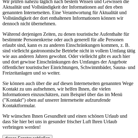
Wir prüfen nahezu täglich nach bestem Wissen und Gewissen die
Aktualität und Vollständigkeit der Informationen auf den eben
genannten Internetseiten. Eine Verantwortung für Aktualität und
Vollständigkeit der dort enthaltenen Informationen können wir
dennoch nicht übernehmen.
Während derjenigen Zeiten, zu denen touristische Aufenthalte für
bestimmte Personenkreise oder auch generell für alle Personen
erlaubt sind, kann es zu anderen Einschränkungen kommen, z. B.
sind vielleicht gastronomische Betriebe nicht in vollem Umfang tätig
wie aus anderen Jahren gewohnt. Oder vielleicht gibt es auch hier
und dort gewisse Einschränkungen des Umfanges der Angebote
öffentlicher touristischer Einrichtungen, Schwimmbäder, Sauna- und
Freizeitanlagen und so weiter.
Sie können auch über die auf diesen Internetseiten genannten Wege
Kontakt zu uns aufnehmen, wir helfen Ihnen, die vielen
Informationen einzuschätzen, zum Beispiel über das im Menü
("Kontakt") oben auf unserer Internetseite aufzurufende
Kontaktformular.
Wir wünschen Ihnen Gesundheit und einen schönen Urlaub und
dass Sie hier bei uns in gesunder frischer Luft Ihren Urlaub
verbringen werden!