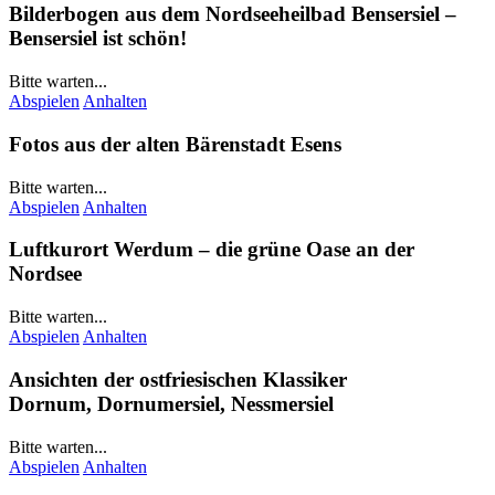
Bilderbogen aus dem Nordseeheilbad
Bensersiel
–
Bensersiel
ist schön!
Bitte warten...
Abspielen
Anhalten
Fotos aus der alten Bärenstadt
Esens
Bitte warten...
Abspielen
Anhalten
Luftkurort
Werdum
– die grüne Oase an der
Nordsee
Bitte warten...
Abspielen
Anhalten
Ansichten der ostfriesischen Klassiker
Dornum
,
Dornumersiel
,
Nessmersiel
Bitte warten...
Abspielen
Anhalten