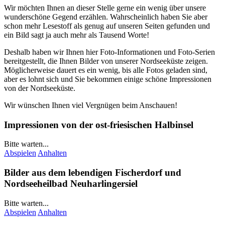
Wir möchten Ihnen an dieser Stelle gerne ein wenig über unsere
wunderschöne Gegend erzählen. Wahrscheinlich haben Sie aber
schon mehr Lesestoff als genug auf unseren Seiten gefunden und
ein Bild sagt ja auch mehr als Tausend Worte!
Deshalb haben wir Ihnen hier Foto-Informationen und Foto-Serien
bereitgestellt, die Ihnen Bilder von unserer Nordseeküste zeigen.
Möglicherweise dauert es ein wenig, bis alle Fotos geladen sind,
aber es lohnt sich und Sie bekommen einige schöne Impressionen
von der Nordseeküste.
Wir wünschen Ihnen viel Vergnügen beim Anschauen!
Impressionen von der ost-friesischen Halbinsel
Bitte warten...
Abspielen
Anhalten
Bilder aus dem lebendigen Fischerdorf und
Nordseeheilbad
Neuharlingersiel
Bitte warten...
Abspielen
Anhalten