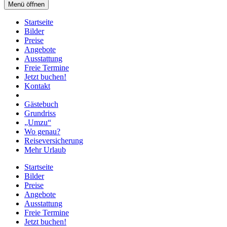
Menü öffnen
Startseite
Bilder
Preise
Angebote
Ausstattung
Freie Termine
Jetzt buchen!
Kontakt
Gästebuch
Grundriss
„Umzu“
Wo genau?
Reiseversicherung
Mehr Urlaub
Startseite
Bilder
Preise
Angebote
Ausstattung
Freie Termine
Jetzt buchen!